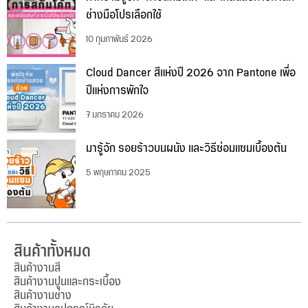
ช่างมือโปรเลือกใช้
10 กุมภาพันธ์ 2026
Cloud Dancer สีแห่งปี 2026 จาก Pantone เพื่อ
ปีแห่งการพักใจ
7 มกราคม 2026
มารู้จัก รอยร้าวบนผนัง และวิธีซ่อมแซมเบื้องต้น
5 พฤษภาคม 2025
สินค้าทั้งหมด
สินค้างานสี
สินค้างานปูนและกระเบื้อง
สินค้างานช่าง