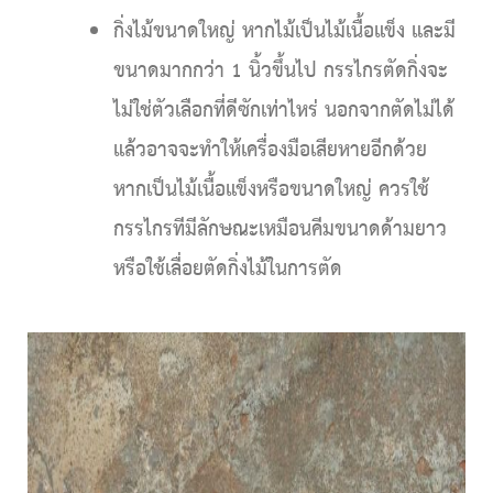
กิ่งไม้ขนาดใหญ่
หากไม้เป็นไม้เนื้อแข็ง และมี
ขนาดมากกว่า 1 นิ้วขึ้นไป กรรไกรตัดกิ่งจะ
ไม่ใช่ตัวเลือกที่ดีซักเท่าไหร่ นอกจากตัดไม่ได้
แล้วอาจจะทำให้เครื่องมือเสียหายอีกด้วย
หากเป็นไม้เนื้อแข็งหรือขนาดใหญ่ ควรใช้
กรรไกรทีมีลักษณะเหมือนคีมขนาดด้ามยาว
หรือใช้เลื่อยตัดกิ่งไม้ในการตัด