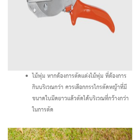
ไม้พุ่ม
หากต้องการตัดแต่งไม้พุ่ม ที่ต้องการ
กินบริเวณกว่า ควรเลือกกรรไกรตัดหญ้าที่มี
ขนาดใบมีดยาวแล้วตัดได้บริเวณที่กว้างกว่า
ในการตัด