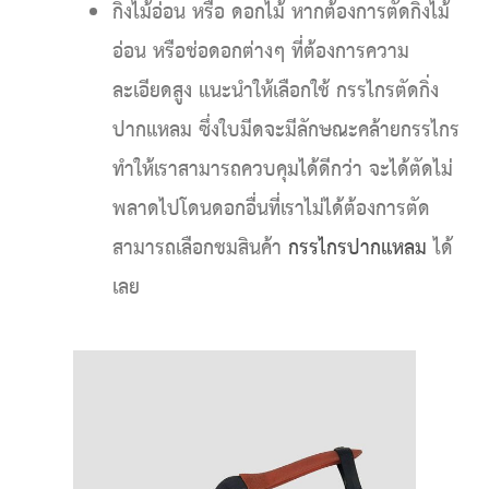
กิ่งไม้อ่อน หรือ ดอกไม้
หากต้องการตัดกิ่งไม้
อ่อน หรือช่อดอกต่างๆ ที่ต้องการความ
ละเอียดสูง แนะนำให้เลือกใช้ กรรไกรตัดกิ่ง
ปากแหลม ซึ่งใบมีดจะมีลักษณะคล้ายกรรไกร
ทำให้เราสามารถควบคุมได้ดีกว่า จะได้ตัดไม่
พลาดไปโดนดอกอื่นที่เราไม่ได้ต้องการตัด
สามารถเลือกชมสินค้า
กรรไกรปากแหลม
ได้
เลย