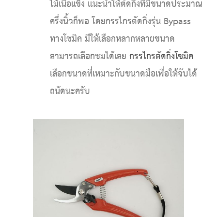
ไม้เนื้อแข็ง แนะนำให้ตัดกิ่งที่มีขนาดประมาณ
ครึ่งนิ้วก็พอ โดยกรรไกรตัดกิ่งรุ่น Bypass
ทางโซมิค มีให้เลือกหลากหลายขนาด
สามารถเลือกชมได้เลย
กรรไกรตัดกิ่งโซมิค
เลือกขนาดที่เหมาะกับขนาดมือเพื่อให้จับได้
ถนัดนะครับ