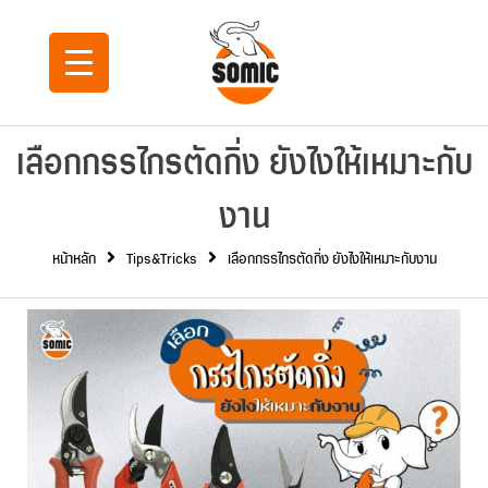
เลือกกรรไกรตัดกิ่ง ยังไงให้เหมาะกับ
งาน
หน้าหลัก
Tips&Tricks
เลือกกรรไกรตัดกิ่ง ยังไงให้เหมาะกับงาน