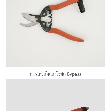
กรรไกรตัดแต่งโซมิค Bypass