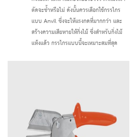
ตัดจะช้ำหรือไม่ ดังนั้นควรเลือกใช้กรรไกร
แบบ Anvil ซึ่งจะให้แรงกดที่มากกว่า และ
สร้างความเสียหายให้กิ่งไม้ ซึ่งสำหรับกิ่งไม้
แห้งแล้ว กรรไกรแบบนี้จะเหมาะสมที่สุด