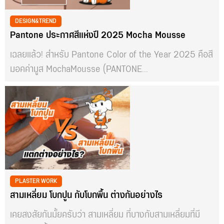
DESIGN&TREND
Pantone ประกาศสีแห่งปี 2025 Mocha Mousse
เฉลยแล้ว! สำหรับ Pantone Color of the Year 2025 คือสี
มอคค่ามูส MochaMousse (PANTONE...
PLASTER WORK
สามเหลี่ยม โบกปูน กับโบกพื้น ต่างกันอย่างไร
เคยสงสัยกันมั้ยครับว่า สามเหลี่ยม ที่บางกับสามเหลี่ยมที่มี