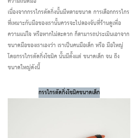
ความถนัดมือ
เนื่องจากกรรไกรตัดกิ่งนั้นมีหลายขนาด การเลือกกรรไกร
ที่เหมาะกับมือของเรานั้นควรจะไปลองจับที่ร้านดูเพื่อ
ความแน่ใจ หรือหากไม่สะดวก ก็สามารถประเมินเอาจาก
ขนาดมือของเราเองว่า เราเป็นคนมือเล็ก หรือ มือใหญ่
โดยกรรไกรตัดกิ่งโซมิค นั้นมีตั้งแต่ ขนาดเล็ก จน ถึง
ขนาดใหญ่ดังนี้
กรรไกรตัดกิ่งโซมิคขนาดเล็ก