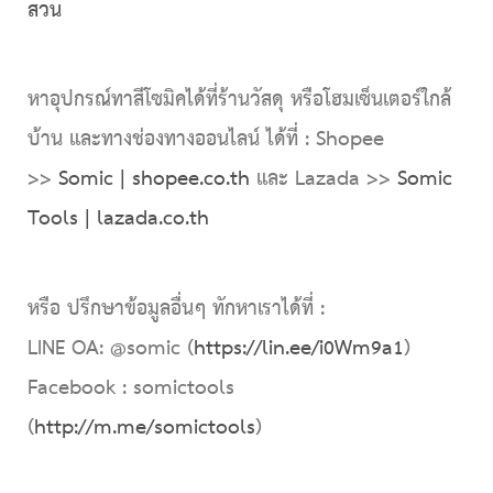
สวน
หาอุปกรณ์ทาสีโซมิคได้ที่ร้านวัสดุ หรือโฮมเซ็นเตอร์ใกล้
บ้าน และทางช่องทางออนไลน์ ได้ที่ : Shopee
>>
Somic | shopee.co.th
และ Lazada >>
Somic
Tools | lazada.co.th
หรือ ปรึกษาข้อมูลอื่นๆ ทักหาเราได้ที่ :
LINE OA: @somic (
https://lin.ee/i0Wm9a1
)
Facebook : somictools
(
http://m.me/somictools
)