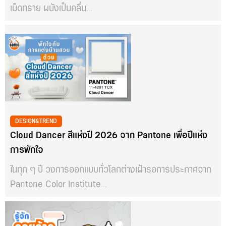
เม็ดทราย ผนังเป็นคลื่น...
DESIGN&TREND
Cloud Dancer สีแห่งปี 2026 จาก Pantone เพื่อปีแห่ง
การพักใจ
ในทุก ๆ ปี วงการออกแบบทั่วโลกต่างเฝ้ารอการประกาศจาก
Pantone Color Institute...