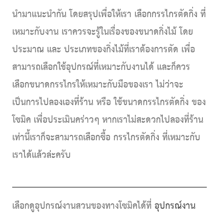
นำมาแนะนำกัน โดยสรุปเพื่อให้เรา เลือกกรรไกรตัดกิ่ง ที่
เหมาะกับงาน เราควรจะรู้ในเรื่องของขนาดกิ่งไม้ โดย
ประมาณ และ ประเภทของกิ่งไม้ที่เราต้องการตัด เพื่อ
สามารถเลือกใช้อุปกรณ์ที่เหมาะกับงานได้ และก็ควร
เลือกขนาดกรรไกรให้เหมาะกับมือของเรา ไม่ว่าจะ
เป็นการไปลองเองที่ร้าน หรือ ใช้ขนาดกรรไกรตัดกิ่ง ของ
โซมิค เพื่อประเมินคร่าวๆ หากเราไม่สะดวกไปลองที่ร้าน
เท่านี้เราก็จะสามารถเลือกซื้อ กรรไกรตัดกิ่ง ที่เหมาะกับ
เราได้แล้วล่ะครับ
เลือกดูอุปกรณ์งานสวนของทางโซมิคได้ที่
อุปกรณ์งาน