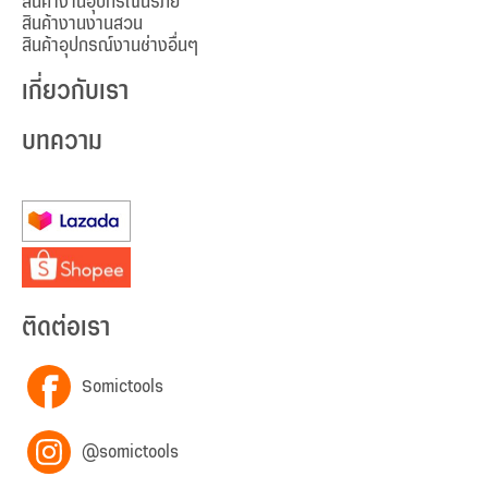
สินค้างานอุปกรณ์นิรภัย
สินค้างานงานสวน
สินค้าอุปกรณ์งานช่างอื่นๆ
เกี่ยวกับเรา
บทความ
ติดต่อเรา
Somictools
@somictools