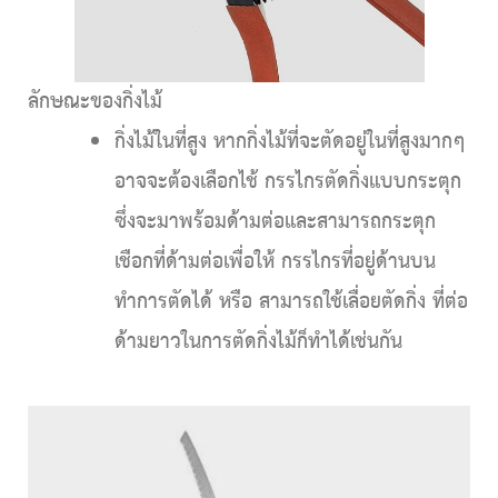
ลักษณะของกิ่งไม้
กิ่งไม้ในที่สูง
หากกิ่งไม้ที่จะตัดอยู่ในที่สูงมากๆ
อาจจะต้องเลือกไช้ กรรไกรตัดกิ่งแบบกระตุก
ซึ่งจะมาพร้อมด้ามต่อและสามารถกระตุก
เชือกที่ด้ามต่อเพื่อให้ กรรไกรที่อยู่ด้านบน
ทำการตัดได้ หรือ สามารถใช้เลื่อยตัดกิ่ง ที่ต่อ
ด้ามยาวในการตัดกิ่งไม้ก็ทำได้เช่นกัน