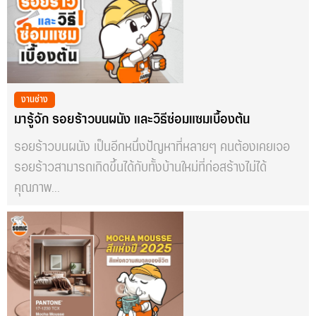
งานช่าง
มารู้จัก รอยร้าวบนผนัง และวิธีซ่อมแซมเบื้องต้น
รอยร้าวบนผนัง เป็นอีกหนึ่งปัญหาที่หลายๆ คนต้องเคยเจอ
รอยร้าวสามารถเกิดขึ้นได้กับทั้งบ้านใหม่ที่ก่อสร้างไม่ได้
คุณภาพ...