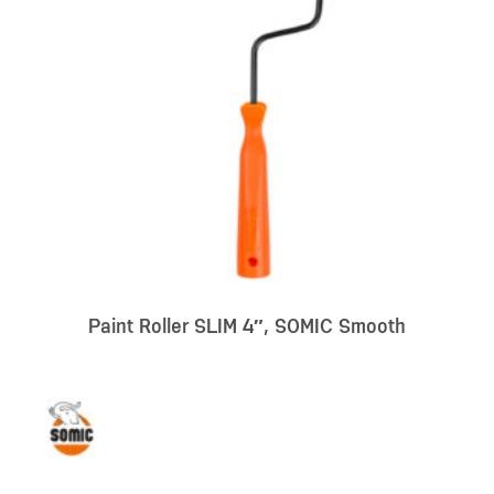
Paint Roller SLIM 4″, SOMIC Smooth