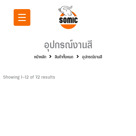
Skip
to
content
อุปกรณ์งานสี
หน้าหลัก
สินค้าทั้งหมด
อุปกรณ์งานสี
Showing 1–12 of 72 results