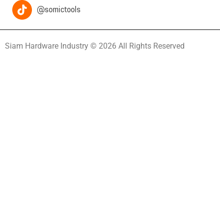
@somictools
Siam Hardware Industry © 2026 All Rights Reserved