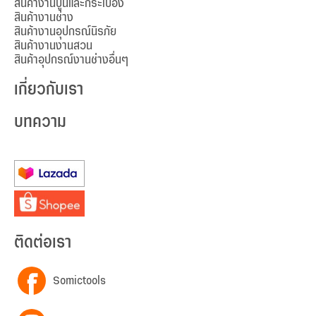
สินค้างานปูนและกระเบื้อง
สินค้างานช่าง
สินค้างานอุปกรณ์นิรภัย
สินค้างานงานสวน
สินค้าอุปกรณ์งานช่างอื่นๆ
เกี่ยวกับเรา
บทความ
ติดต่อเรา
Somictools