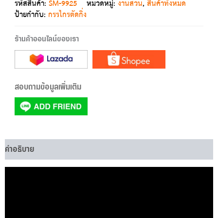
รหัสสินค้า:
SM-9925
หมวดหมู่:
งานสวน
,
สินค้าทั้งหมด
ป้ายกำกับ:
กรรไกรตัดกิ่ง
ร้านค้าออนไลน์ของเรา
สอบถามข้อมูลเพิ่มเติม
คำอธิบาย