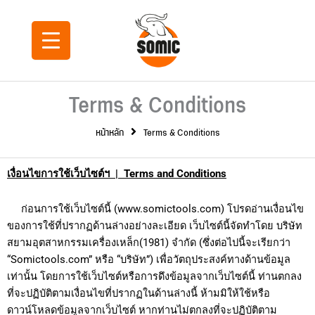
Skip
to
content
Terms & Conditions
หน้าหลัก
Terms & Conditions
เงื่อนไขการใช้เว็บไซต์ฯ
| Terms and Conditions
ก่อนการใช้เว็บไซต์นี้ (www.somictools.com) โปรดอ่านเงื่อนไข
ของการใช้ที่ปรากฏด้านล่างอย่างละเอียด เว็บไซต์นี้จัดทำโดย บริษัท
สยามอุตสาหกรรมเครื่องเหล็ก(1981) จำกัด (ซึ่งต่อไปนี้จะเรียกว่า
“Somictools.com” หรือ “บริษัท”) เพื่อวัตถุประสงค์ทางด้านข้อมูล
เท่านั้น โดยการใช้เว็บไซต์หรือการดึงข้อมูลจากเว็บไซต์นี้ ท่านตกลง
ที่จะปฏิบัติตามเงื่อนไขที่ปรากฏในด้านล่างนี้ ห้ามมิให้ใช้หรือ
ดาวน์โหลดข้อมูลจากเว็บไซต์ หากท่านไม่ตกลงที่จะปฏิบัติตาม