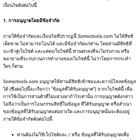
เงื่อนไขดังต่อไปนี้
1. การอนุญาตโดยมีข้อจำกัด
ภายใต้ข้อจำกัดและเงื่อนไขที่ปรากฏนี้ Somictools.com ไม่ให้สิทธิ
เด็ดขาด ไม่สามารถโอนได้ และมีข้อจำกัดแก่ท่าน โดยท่านมีสิทธิที่
จะเข้าสู่เว็บไซต์ และแสดงเว็บไซต์นี้ ท่านตกลงที่จะไม่รบกวน หรือ
พยายามที่จะรบกวนการทำงานของเว็บไซต์นี้ ไม่ว่าโดยการกระทำ
ใดๆ ก็ตาม
Somictools.com อนุญาตให้ท่านมีสิทธิเข้าชมและดาวน์โหลดข้อมูล
ได้ (ซึ่งต่อไปนี้จะเรียกว่า “ข้อมูลที่ได้รับอนุญาต”) จากเว็บไซต์นี้ เพื่อ
การใช้เป็นการส่วนตัวที่ไม่แสวงหากำไรเท่านั้น การอนุญาตดังกล่าว
ไม่ถือว่าเป็นการโอนกรรมสิทธิ์ในข้อมูล ที่ได้รับอนุญาต หรือสำเนา
ของข้อมูลที่ได้รับอนุญาตแต่อย่างใด และการอนุญาตนั้นจะต้องอยู่
ภายใต้ข้อจำกัดดังต่อไปนี้
on
ท่านต้องไม่ใช้เว็บไซต์และ / หรือ ข้อมูลที่ได้รับอนุญาตเพื่อ