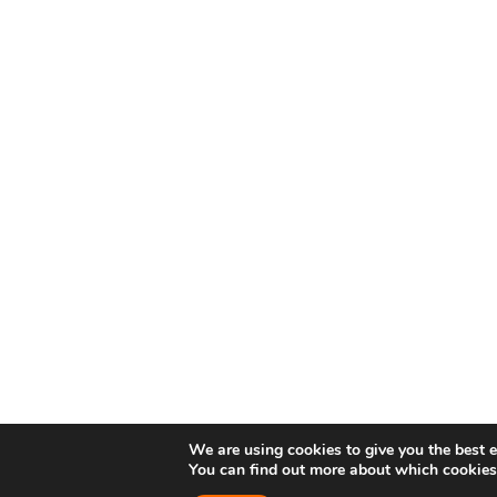
We are using cookies to give you the best 
You can find out more about which cookies