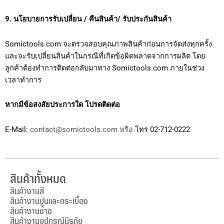
9. นโยบายการรับเปลี่ยน / คืนสินค้า/ รับประกันสินค้า
Somictools.com จะตรวจสอบคุณภาพสินค้าก่อนการจัดส่งทุกครั้ง
และจะรับเปลี่ยนสินค้าในกรณีที่เกิดข้อผิดพลาดจากการผลิต โดย
ลูกค้าต้องทำการติดต่อกลับมาทาง Somictools.com ภายในช่วง
เวลาทำการ
หากมีข้อสงสัยประการใด โปรดติดต่อ
E-Mail:
contact@somictools.com หรือ
โทร 02-712-0222
สินค้าทั้งหมด
สินค้างานสี
สินค้างานปูนและกระเบื้อง
สินค้างานช่าง
สินค้างานอุปกรณ์นิรภัย