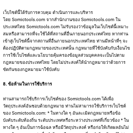
เว็บไซต์นี้ได้รับการควบคุม ดำเนินการและบริหาร
โดย Somictools.com จากสำนักงานของ Somictools.com ใน
ประเทศไทย Somictools.com ไม่รับรองว่าข้อมูลในเว็บไซต์นี้เหมาะ
สมหรือสามารถที่จะใช้ได้ที่สถานที่อื่นภายนอกประเทศไทย หากท่าน
เข้าสู่เว็บไซต์นี้จากสถานที่อื่นภายนอกประเทศไทย ท่านมีหน้าที่ๆ จะ
ต้องปฏิบัติตามกฎหมายของประเทศนั้น กฎหมายที่ใช้บังคับกับเงื่อนไข
การใช้เว็บไซต์และนโยบายคุ้มครองข้อมูลส่วนบุคคลจะเป็นไปตาม
กฎหมายของประเทศไทย โดยไม่ประสงค์ให้นำกฎหมายว่าด้วยการ
ขัดกันของกฎหมายมาใช้บังคับ
8. ข้อห้ามในการใช้บริการ
ท่านสามารถใช้บริการเว็บไซต์ของ Somictools.com ได้เพื่อ
วัตถุประสงค์อันชอบด้วยกฎหมาย ท่านไม่สามารถใช้บริการเว็บไซต์
ของ Somictools.com: * ในทางใด ๆ อันละเมิดกฎหมายหรือข้อ
บังคับระดับท้องถิ่น ระดับประเทศหรือระหว่างประเทศที่เกี่ยวข้อง * ใน
ทางใด ๆ อันเป็นการฉ้อฉล หรือมีวัตถุประสงค์ หรือก่อให้เกิดผลอันไม่