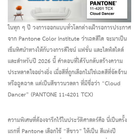
ในทุก ๆ ปี วงการออกแบบทั่วโลกต่างเฝ้ารอการประกาศ
จาก
Pantone Color Institute
ว่าเฉดสีใด จะมาเป็น
เข็มทิศนำทางให้กับวงการดีไซน์ แฟชั่น และไลฟ์สไตล์
และสำหรับปี 2026 นี้ คำตอบที่ได้รับกลับสร้างความ
ประหลาดใจอย่างยิ่ง เมื่อสีที่ถูกเลือกไม่ใช่เฉดสีที่จัดจ้าน
หรือฉูดฉาด แต่เป็นสีขาวนวลตา ที่มีชื่อว่า
“Cloud
Dancer” (PANTONE 11-4201 TCX)
on
ความพิเศษที่ต้องจารึกไว้ในประวัติศาสตร์คือ นี่เป็นครั้ง
แรกที่ Pantone เลือกใช้ “สีขาว” ให้เป็น สีแห่งปี