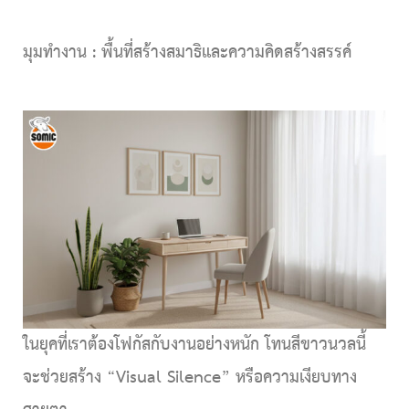
มุมทำงาน : พื้นที่สร้างสมาธิและความคิดสร้างสรรค์
ในยุคที่เราต้องโฟกัสกับงานอย่างหนัก
โทนสีขาวนวลนี้
จะช่วยสร้าง “Visual Silence” หรือความเงียบทาง