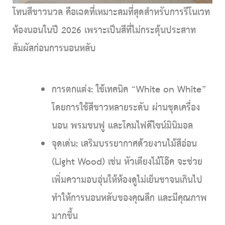
โทนสีขาวนวล คือเฉดที่เหมาะสมที่สุดสำหรับการรีโนเวท
ห้องนอนในปี 2026 เพราะเป็นสีที่ไม่กระตุ้นประสาท
สัมผัสก่อนการนอนหลับ
การตกแต่ง:
ใช้เทคนิค
“White on White”
โดยการใช้สีขาวหลายระดับ ผ่านชุดเครื่อง
นอน พรมขนฟู และโคมไฟดีไซน์มินิมอล
จุดเด่น:
เสริมบรรยากาศด้วยงานไม้สีอ่อน
(Light Wood) เช่น หัวเตียงไม้โอ๊ค จะช่วย
เพิ่มความอบอุ่นให้ห้องดูไม่เย็นชาจนเกินไป
ทำให้การนอนหลับของคุณลึก และมีคุณภาพ
มากขึ้น