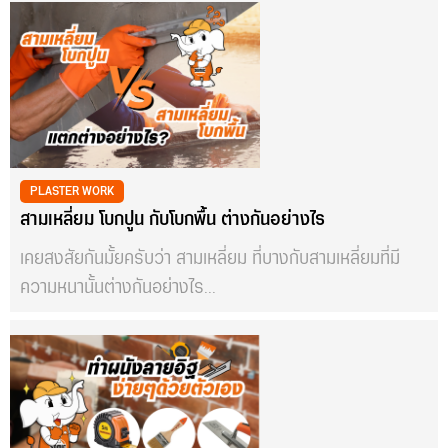
PLASTER WORK
สามเหลี่ยม โบกปูน กับโบกพื้น ต่างกันอย่างไร
เคยสงสัยกันมั้ยครับว่า สามเหลี่ยม ที่บางกับสามเหลี่ยมที่มี
ความหนานั้นต่างกันอย่างไร...