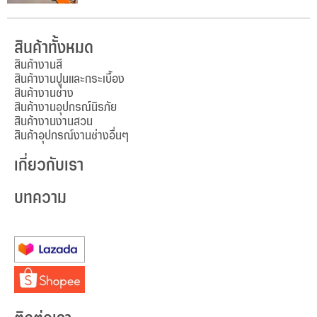
สินค้าทั้งหมด
สินค้างานสี
สินค้างานปูนและกระเบื้อง
สินค้างานช่าง
สินค้างานอุปกรณ์นิรภัย
สินค้างานงานสวน
สินค้าอุปกรณ์งานช่างอื่นๆ
เกี่ยวกับเรา
บทความ