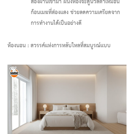
ส่องผ่านเข้ามา ผนังห้องจะดูนวลตาเหมือน
ก้อนเมฆที่ส่องแสง ช่วยลดความเครียดจาก
การทำงานได้เป็นอย่างดี
ห้องนอน :
สวรรค์แห่งการหลับใหลที่สมบูรณ์แบบ