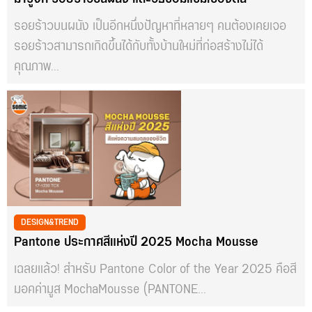
รอยร้าวบนผนัง เป็นอีกหนึ่งปัญหาที่หลายๆ คนต้องเคยเจอ
รอยร้าวสามารถเกิดขึ้นได้กับทั้งบ้านใหม่ที่ก่อสร้างไม่ได้
คุณภาพ...
DESIGN&TREND
Pantone ประกาศสีแห่งปี 2025 Mocha Mousse
เฉลยแล้ว! สำหรับ Pantone Color of the Year 2025 คือสี
มอคค่ามูส MochaMousse (PANTONE...