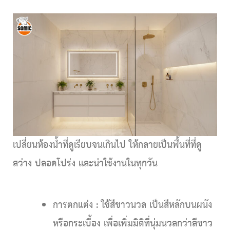
เปลี่ยนห้องน้ำที่ดูเรียบจนเกินไป ให้กลายเป็นพื้นที่ที่ดู
สว่าง ปลอดโปร่ง และน่าใช้งานในทุกวัน
การตกแต่ง
: ใช้สีขาวนวล เป็นสีหลักบนผนัง
หรือกระเบื้อง เพื่อเพิ่มมิติที่นุ่มนวลกว่าสีขาว