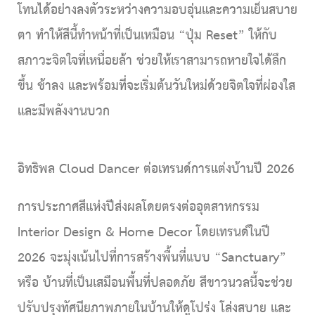
โทนได้อย่างลงตัวระหว่างความอบอุ่นและความเย็นสบาย
ตา ทำให้สีนี้ทำหน้าที่เป็นเหมือน “ปุ่ม Reset” ให้กับ
สภาวะจิตใจที่เหนื่อยล้า ช่วยให้เราสามารถหายใจได้ลึก
ขึ้น ช้าลง และพร้อมที่จะเริ่มต้นวันใหม่ด้วยจิตใจที่ผ่องใส
และมีพลังงานบวก
อิทธิพล
Cloud Dancer
ต่อเทรนด์การแต่งบ้านปี 2026
การประกาศสีแห่งปีส่งผลโดยตรงต่ออุตสาหกรรม
Interior Design & Home Decor
โดยเทรนด์ในปี
2026 จะมุ่งเน้นไปที่การสร้างพื้นที่แบบ “Sanctuary”
หรือ บ้านที่เป็นเสมือนพื้นที่ปลอดภัย สีขาวนวลนี้จะช่วย
ปรับปรุงทัศนียภาพภายในบ้านให้ดูโปร่ง โล่งสบาย และ