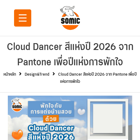
Cloud Dancer สีแห่งปี 2026 จาก
Pantone เพื่อปีแห่งการพักใจ
หน้าหลัก
Design&Trend
Cloud Dancer สีแห่งปี 2026 จาก Pantone เพื่อปี
แห่งการพักใจ