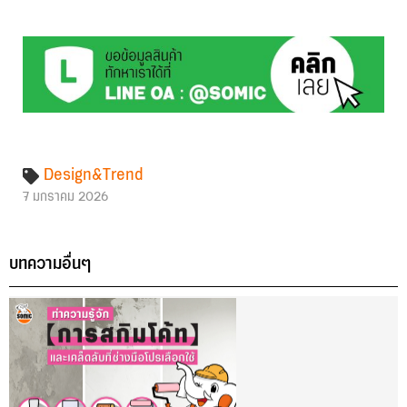
Design&Trend
7 มกราคม 2026
บทความอื่นๆ