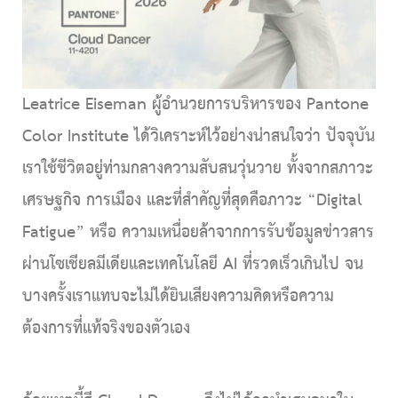
Leatrice Eiseman
ผู้อำนวยการบริหารของ Pantone
Color Institute ได้วิเคราะห์ไว้อย่างน่าสนใจว่า ปัจจุบัน
เราใช้ชีวิตอยู่ท่ามกลางความสับสนวุ่นวาย ทั้งจากสภาวะ
เศรษฐกิจ การเมือง และที่สำคัญที่สุดคือภาวะ
“Digital
Fatigue”
หรือ ความเหนื่อยล้าจากการรับข้อมูลข่าวสาร
ผ่านโซเชียลมีเดียและเทคโนโลยี AI ที่รวดเร็วเกินไป จน
บางครั้งเราแทบจะไม่ได้ยินเสียงความคิดหรือความ
ต้องการที่แท้จริงของตัวเอง