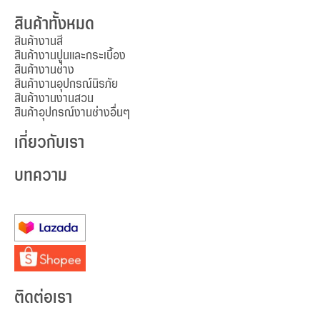
สินค้าทั้งหมด
สินค้างานสี
สินค้างานปูนและกระเบื้อง
สินค้างานช่าง
สินค้างานอุปกรณ์นิรภัย
สินค้างานงานสวน
สินค้าอุปกรณ์งานช่างอื่นๆ
เกี่ยวกับเรา
บทความ
ติดต่อเรา