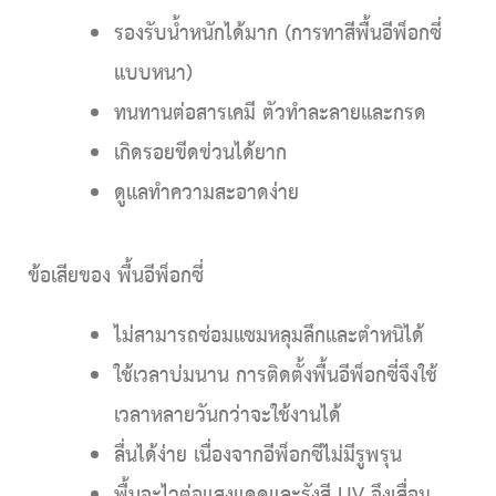
รองรับน้ำหนักได้มาก (การทาสีพื้นอีพ็อกซี่
แบบหนา)
ทนทานต่อสารเคมี ตัวทำละลายและกรด
เกิดรอยขีดข่วนได้ยาก
ดูแลทำความสะอาดง่าย
ข้อเสียของ พื้นอีพ็อกซ
ไม่สามารถซ่อมแซมหลุมลึกและตำหนิได้
ใช้เวลาบ่มนาน การติดตั้งพื้นอีพ็อกซี่จึงใช้
เวลาหลายวันกว่าจะใช้งานได้
ลื่นได้ง่าย เนื่องจากอีพ็อกซีไม่มีรูพรุน