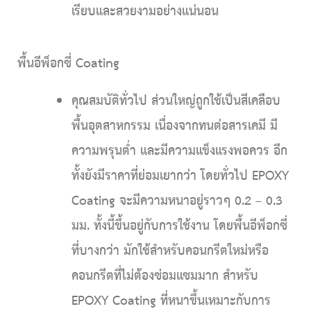
เรียบและสวยงามอย่างแน่นอน
พื้นอีพ็อกซี่ Coating
คุณสมบัติทั่วไป
ส่วนใหญ่ถูกใช้เป็นสีเคลือบ
พื้นอุตสาหกรรม เนื่องจากทนต่อสารเคมี มี
ความพรุนต่ำ และมีความแข็งแรงพอควร อีก
ทั้งยังมีราคาที่ย่อมเยากว่า โดยทั่วไป EPOXY
Coating จะมีความหนาอยู่ราวๆ 0.2 – 0.3
มม. ทั้งนี้ขึ้นอยู่กับการใช้งาน โดยพื้นอีพ็อกซี่
ที่บางกว่า มักใช้สำหรับคอนกรีตใหม่หรือ
คอนกรีตที่ไม่ต้องซ่อมแซมมาก สำหรับ
EPOXY Coating ที่หนาขึ้นเหมาะกับการ