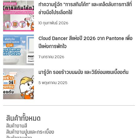
ทำความรู้จัก "การสกิมโค้ท" และเคล็ดลับการทาสีที่
ช่างมือโปรเลือกใช้
10 กุมภาพันธ์ 2026
Cloud Dancer สีแห่งปี 2026 จาก Pantone เพื่อ
ปีแห่งการพักใจ
7 มกราคม 2026
มารู้จัก รอยร้าวบนผนัง และวิธีซ่อมแซมเบื้องต้น
5 พฤษภาคม 2025
สินค้าทั้งหมด
สินค้างานสี
สินค้างานปูนและกระเบื้อง