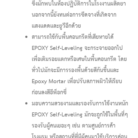
ซึ่งมักพบในห้องปฏิบัติการในโรงงานผลิตยา
นอกจากนี้ยังทนต่อการซีดจางที่เกิดจาก
แสงแดดและยูวีอีกด้วย
สามารถใช้กับพื้นคอนกรีตที่เสียหายได้
EPOXY Self-Leveling จะกระจายออกไป
เพื่อเติมรอยแตกหรือเศษในพื้นคอนกรีต โดย
ทั่วไปมักจะมีการรองพื้นด้วยสีกันชื้นและ
Epoxy Mortar เพื่อปรับสภาพผิวให้เรียบ
ก่อนลงสีอีพ็อกซี่
มอบความสวยงามและรองรับการใช้งานหนัก
EPOXY Self-Leveling มักจะถูกใช้ในพื้นที่ๆ
รองรับผู้คนเยอะๆ เช่น ตามศูนย์การค้า
โรงแรม หรือสถานที่ที่มีผู้คนมาใช้บริการค่อน