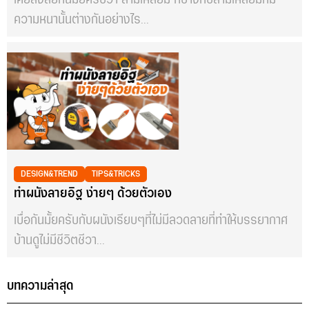
ความหนานั้นต่างกันอย่างไร...
DESIGN&TREND
TIPS&TRICKS
ทำผนังลายอิฐ ง่ายๆ ด้วยตัวเอง
เบื่อกันมั้ยครับกับผนังเรียบๆที่ไม่มีลวดลายที่ทำให้บรรยากาศ
บ้านดูไม่มีชีวิตชีวา...
บทความล่าสุด