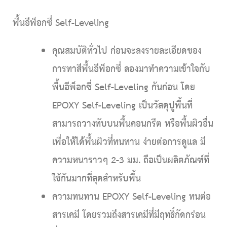
พื้นอีพ็อกซี่ Self-Leveling
คุณสมบัติทั่วไป
ก่อนจะลงรายละเอียดของ
การทาสีพื้นอีพ็อกซี่ ลองมาทำความเข้าใจกับ
พื้นอีพ็อกซี่ Self-Leveling กันก่อน โดย
EPOXY Self-Leveling เป็นวัสดุปูพื้นที่
สามารถวางทับบนพื้นคอนกรีต หรือพื้นผิวอื่น
เพื่อให้ได้พื้นผิวที่ทนทาน ง่ายต่อการดูแล มี
ความหนาราวๆ 2-3 มม. ถือเป็นผลิตภัณฑ์ที่
ใช้กันมากที่สุดสำหรับพื้น
ความทนทาน
EPOXY Self-Leveling ทนต่อ
สารเคมี โดยรวมถึงสารเคมีที่มีฤทธิ์กัดกร่อน