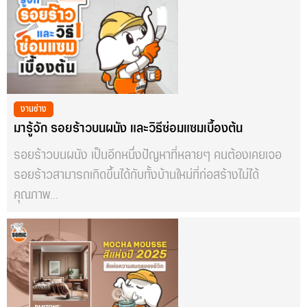
งานช่าง
มารู้จัก รอยร้าวบนผนัง และวิธีซ่อมแซมเบื้องต้น
รอยร้าวบนผนัง เป็นอีกหนึ่งปัญหาที่หลายๆ คนต้องเคยเจอ
รอยร้าวสามารถเกิดขึ้นได้กับทั้งบ้านใหม่ที่ก่อสร้างไม่ได้
คุณภาพ...