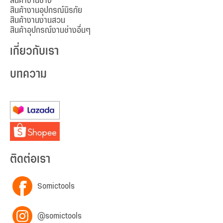
สินค้างานช่าง
สินค้างานอุปกรณ์นิรภัย
สินค้างานงานสวน
สินค้าอุปกรณ์งานช่างอื่นๆ
เกี่ยวกับเรา
บทความ
ติดต่อเรา
Somictools
@somictools