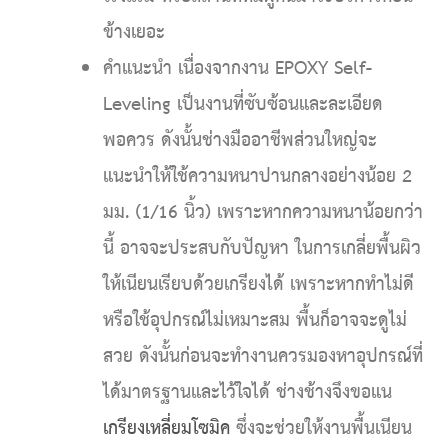
ข้างเยอะ
คำแนะนำ
เนื่องจากงาน EPOXY Self-
Leveling เป็นงานที่ซับซ้อนและละเอียด
พอควร ดังนั้นช่างมืออาชีพส่วนใหญ่จะ
แนะนำให้ใช้ความหนาปานกลางอย่างน้อย 2
มม. (1/16 นิ้ว) เพราะหากความหนาน้อยกว่า
นี้ อาจจะประสบกับปัญหา ในการเกลี่ยพื้นผิว
ให้เนียนเรียบด้วยเกรียงได้ เพราะหากทำไม่ดี
หรือใช้อุปกรณ์ไม่เหมาะสม พื้นก็อาจจะดูไม่
สวย ดังนั้นก่อนจะทำงานควรมองหาอุปกรณ์ที่
ได้มาตรฐานและไว้ใจได้ ช่างช้างจึงขอแน
เกรียงเหลี่ยมโซมิค
ซึ่งจะช่วยให้งานพื้นเนียน