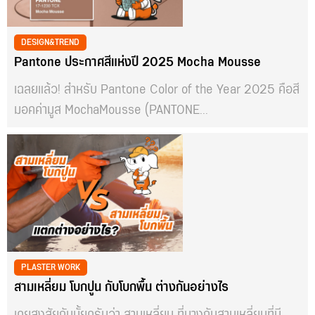
DESIGN&TREND
Pantone ประกาศสีแห่งปี 2025 Mocha Mousse
เฉลยแล้ว! สำหรับ Pantone Color of the Year 2025 คือสี
มอคค่ามูส MochaMousse (PANTONE...
PLASTER WORK
สามเหลี่ยม โบกปูน กับโบกพื้น ต่างกันอย่างไร
เคยสงสัยกันมั้ยครับว่า สามเหลี่ยม ที่บางกับสามเหลี่ยมที่มี