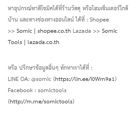
หาอุปกรณ์ทาสีโซมิคได้ที่ร้านวัสดุ หรือโฮมเซ็นเตอร์ใกล้
บ้าน และทางช่องทางออนไลน์ ได้ที่ : Shopee
>>
Somic | shopee.co.th
Lazada >>
Somic
Tools | lazada.co.th
หรือ ปรึกษาข้อมูลอื่นๆ ทักหาเราได้ที่ :
LINE OA: @somic (
https://lin.ee/i0Wm9a1
)
Facebook : somictools
(
http://m.me/somictools
)