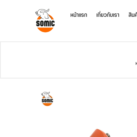
Skip
to
หน้าแรก
เกี่ยวกับเรา
สินค
content