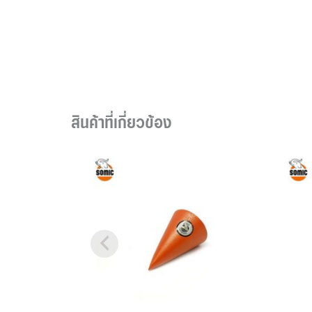
สินค้าที่เกี่ยวข้อง