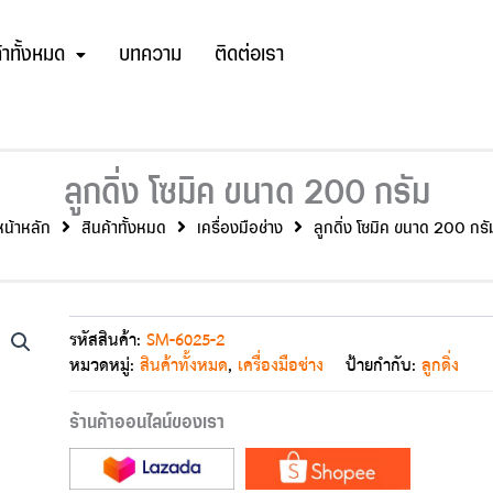
้าทั้งหมด
บทความ
ติดต่อเรา
ลูกดิ่ง โซมิค ขนาด 200 กรัม
หน้าหลัก
สินค้าทั้งหมด
เครื่องมือช่าง
ลูกดิ่ง โซมิค ขนาด 200 กรั
รหัสสินค้า:
SM-6025-2
หมวดหมู่:
สินค้าทั้งหมด
,
เครื่องมือช่าง
ป้ายกำกับ:
ลูกดิ่ง
ร้านค้าออนไลน์ของเรา