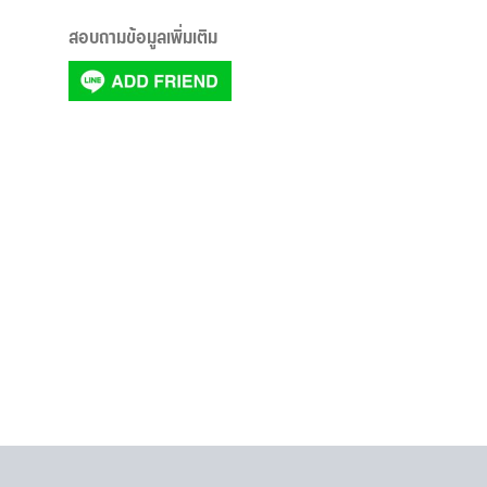
สอบถามข้อมูลเพิ่มเติม