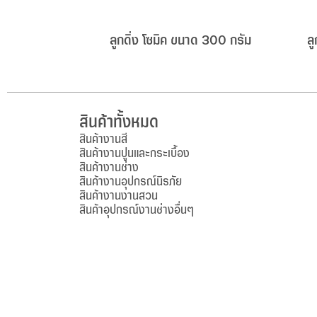
ลูกดิ่ง โซมิค ขนาด 300 กรัม
ล
สินค้าทั้งหมด
สินค้างานสี
สินค้างานปูนและกระเบื้อง
สินค้างานช่าง
สินค้างานอุปกรณ์นิรภัย
สินค้างานงานสวน
สินค้าอุปกรณ์งานช่างอื่นๆ