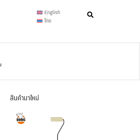
English
ไทย
ม
สินค้ามาใหม่