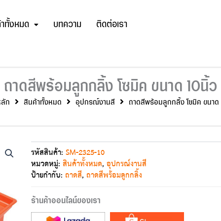
้าทั้งหมด
บทความ
ติดต่อเรา
ถาดสีพร้อมลูกกลิ้ง โซมิค ขนาด 10นิ้ว
หลัก
สินค้าทั้งหมด
อุปกรณ์งานสี
ถาดสีพร้อมลูกกลิ้ง โซมิค ขนาด 
รหัสสินค้า:
SM-2325-10
หมวดหมู่:
สินค้าทั้งหมด
,
อุปกรณ์งานสี
ป้ายกำกับ:
ถาดสี
,
ถาดสีพร้อมลูกกลิ้ง
ร้านค้าออนไลน์ของเรา