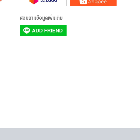
สอบถามข้อมูลเพิ่มเติม