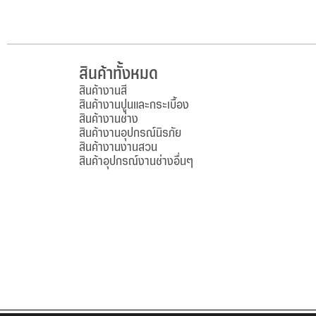
สินค้าทั้งหมด
สินค้างานสี
สินค้างานปูนและกระเบื้อง
สินค้างานช่าง
สินค้างานอุปกรณ์นิรภัย
สินค้างานงานสวน
สินค้าอุปกรณ์งานช่างอื่นๆ