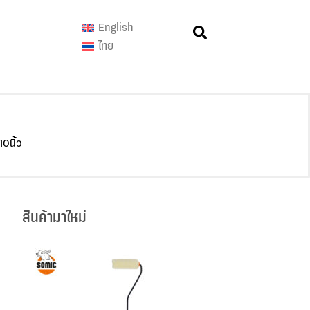
English
ไทย
10นิ้ว
สินค้ามาใหม่