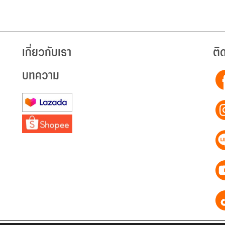
เกี่ยวกับเรา
ติ
บทความ