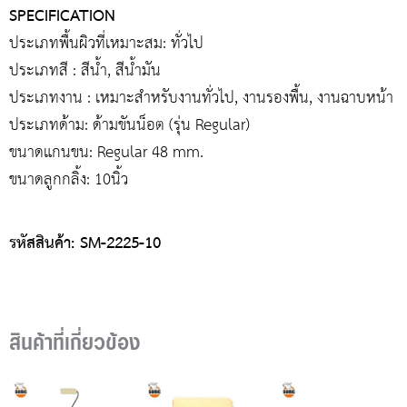
SPECIFICATION
ประเภทพื้นผิวที่เหมาะสม: ทั่วไป
ประเภทสี : สีน้ำ, สีน้ำมัน
ประเภทงาน : เหมาะสำหรับงานทั่วไป, งานรองพื้น, งานฉาบหน้า
ประเภทด้าม: ด้ามขันน็อต (รุ่น Regular)
ขนาดแกนขน: Regular 48 mm.
ขนาดลูกกลิ้ง: 10นิ้ว
รหัสสินค้า: SM-2225-10
สินค้าที่เกี่ยวข้อง