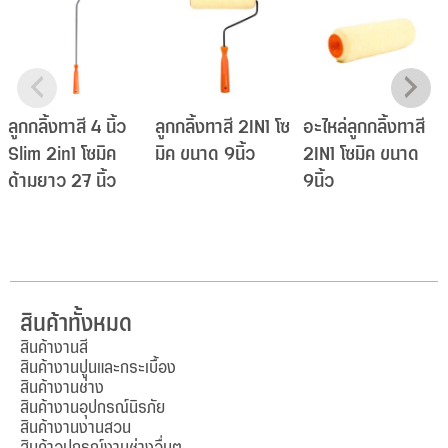
ลูกกลิ้งทาสี 4 นิ้ว
ลูกกลิ้งทาสี 2IN1 โซ
อะไหล่ลูกกลิ้งทาสี
Slim 2in1 โซมิค
มิค ขนาด 9นิ้ว
2IN1 โซมิค ขนาด
ด้ามยาว 27 นิ้ว
9นิ้ว
สินค้าทั้งหมด
สินค้างานสี
สินค้างานปูนและกระเบื้อง
สินค้างานช่าง
สินค้างานอุปกรณ์นิรภัย
สินค้างานงานสวน