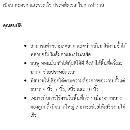
เนียน สะดวก และรวดเร็ว ประหยัดเวลาในการทำงาน
คุณสมบัติ
สามารถทำความสะอาด และนำกลับมาใช้งานซ้ำได้
หลายครั้ง จึงคุ้มค่าและประหยัด
ขนฟู ทอแน่น ทำให้อุ้มสีได้ดี จึงทำได้พื้นที่ครั้งละ
มากๆ ช่วยประหยัดเวลา
มีขนาดให้เลือกได้ตามความต้องการของงาน ตั้งแต่
ขนาด 4 นิ้ว, 7 นิ้ว, 9นิ้ว และ 10 นิ้ว
เหมาะกับการใช้งานในพื้นที่กว้าง เนื่องจากขนาด
ของลูกกลิ้งมีขนาดใหญ่ สามารถช่วยให้เสร็จงานได้
เร็ว