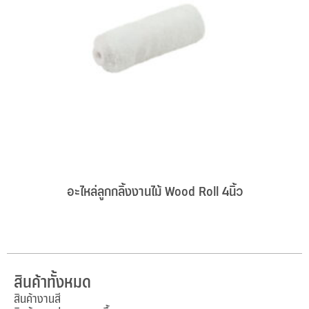
อะไหล่ลูกกลิ้งงานไม้ Wood Roll 4นิ้ว
สินค้าทั้งหมด
สินค้างานสี