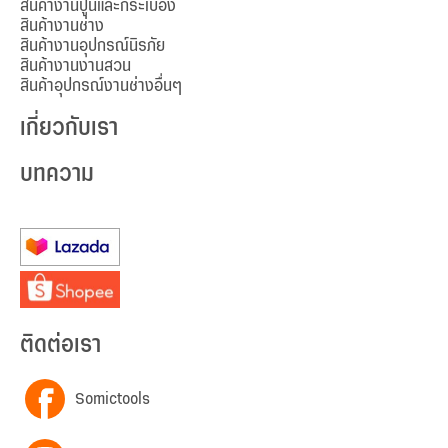
สินค้างานปูนและกระเบื้อง
สินค้างานช่าง
สินค้างานอุปกรณ์นิรภัย
สินค้างานงานสวน
สินค้าอุปกรณ์งานช่างอื่นๆ
เกี่ยวกับเรา
บทความ
ติดต่อเรา
Somictools