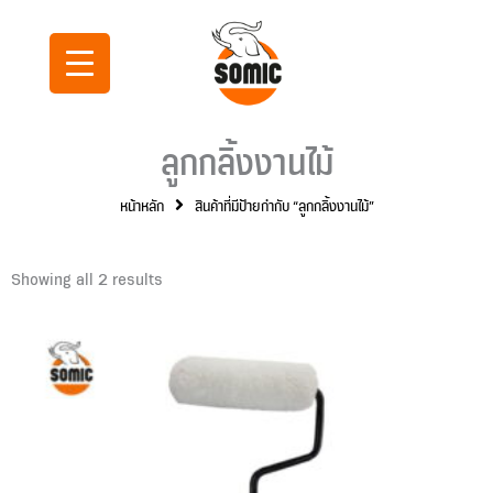
Skip
to
content
ลูกกลิ้งงานไม้
หน้าหลัก
สินค้าที่มีป้ายกำกับ “ลูกกลิ้งงานไม้”
Showing all 2 results