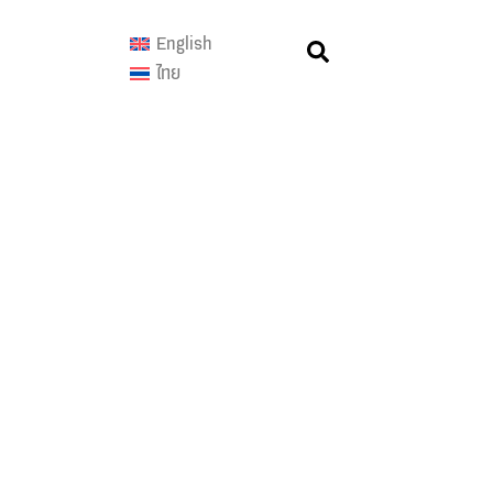
English
ไทย