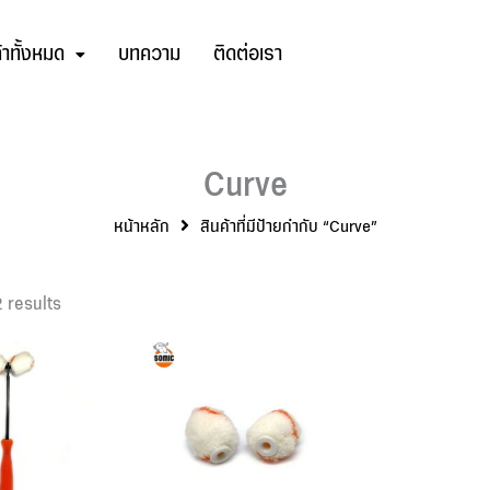
้าทั้งหมด
บทความ
ติดต่อเรา
Curve
หน้าหลัก
สินค้าที่มีป้ายกำกับ “Curve”
 results