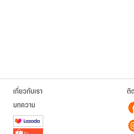
เกี่ยวกับเรา
ติ
บทความ