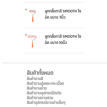
ลูกกลิ้งทาสี SMOOTH โซ
มิค ขนาด 7นิ้ว
ลูกกลิ้งทาสี SMOOTH โซ
มิค ขนาด 10นิ้ว
สินค้าทั้งหมด
สินค้างานสี
สินค้างานปูนและกระเบื้อง
สินค้างานช่าง
สินค้างานอุปกรณ์นิรภัย
สินค้างานงานสวน
สินค้าอุปกรณ์งานช่างอื่นๆ