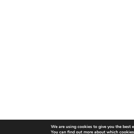
We are using cookies to give you the best 
You can find out more about which cookies