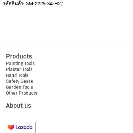
รหัสสินค้า: SM-2225-S4-H27
Products
Painting Tools
Plaster Tools
Hand Tools
Safety Gears
Garden Tools
Other Products
About us