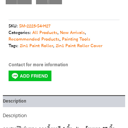
SKU:
SM-2225-S4-H27
Categories:
All Products
,
New Arrivals
,
Recommended Products
,
Painting Tools
Tags:
2in1 Paint Roller
,
2in1 Paint Roller Cover
Contact for more information
Description
Description