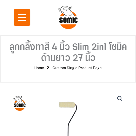
Skip
to
content
ลูกกลิ้งทาสี 4 นิ้ว Slim 2in1 โซมิค
ด้ามยาว 27 นิ้ว
Home
Custom Single Product Page